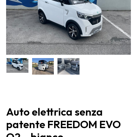
Auto elettrica senza
patente FREEDOM EVO
Q2 – bianco