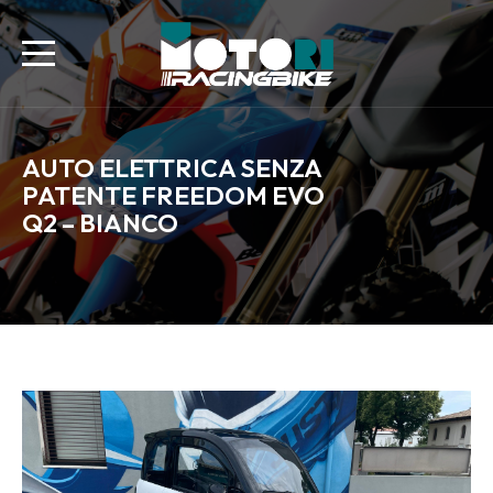
AUTO ELETTRICA SENZA
PATENTE FREEDOM EVO
Q2 – BIANCO