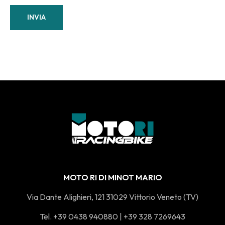
INVIA
MOTO RI DI MINOT MARIO
Via Dante Alighieri, 121 31029 Vittorio Veneto (TV)
Tel. +39 0438 940880 | +39 328 7269643