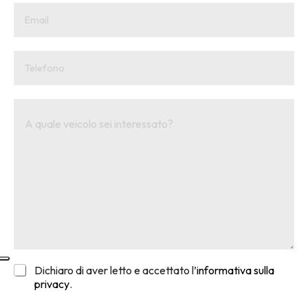
Dichiaro di aver letto e accettato l’
informativa sulla
privacy
.