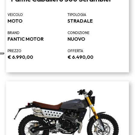
VEICOLO
TIPOLOGIA
MOTO
STRADALE
BRAND
CONDIZIONE
FANTIC MOTOR
NUOVO
PREZZO
OFFERTA
€
6.990,00
€
6.490,00