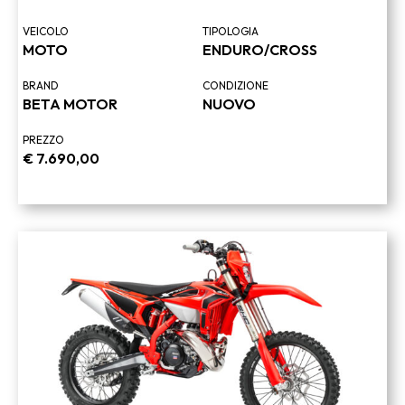
VEICOLO
TIPOLOGIA
MOTO
ENDURO/CROSS
BRAND
CONDIZIONE
BETA MOTOR
NUOVO
PREZZO
€
7.690,00