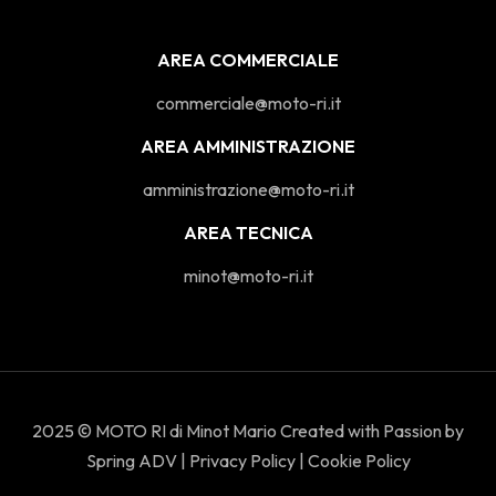
AREA COMMERCIALE
commerciale@moto-ri.it
AREA AMMINISTRAZIONE
amministrazione@moto-ri.it
AREA TECNICA
minot@moto-ri.it
2025 © MOTO RI di Minot Mario Created with Passion by
Spring ADV
|
Privacy Policy
|
Cookie Policy