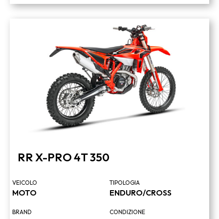
RR X-PRO 4T 350
VEICOLO
TIPOLOGIA
MOTO
ENDURO/CROSS
BRAND
CONDIZIONE