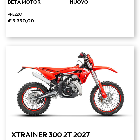
BETA MOTOR
NUOVO
PREZZO
€
9.990,00
XTRAINER 300 2T 2027