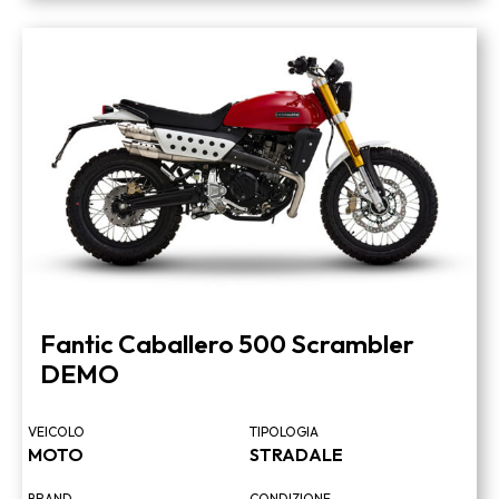
Fantic Caballero 500 Scrambler
DEMO
VEICOLO
TIPOLOGIA
MOTO
STRADALE
BRAND
CONDIZIONE