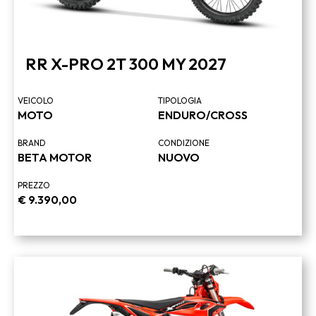
RR X-PRO 2T 300 MY 2027
VEICOLO
TIPOLOGIA
MOTO
ENDURO/CROSS
BRAND
CONDIZIONE
BETA MOTOR
NUOVO
PREZZO
€
9.390,00