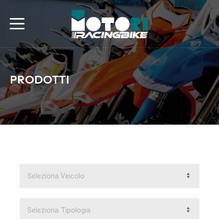
PRODOTTI