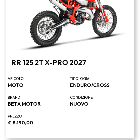
RR 125 2T X-PRO 2027
VEICOLO
TIPOLOGIA
MOTO
ENDURO/CROSS
BRAND
CONDIZIONE
BETA MOTOR
NUOVO
PREZZO
€
8.190,00