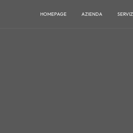
HOMEPAGE
AZIENDA
SERVIZ