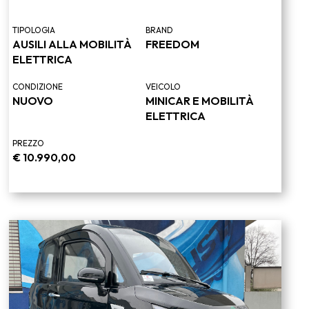
TIPOLOGIA
BRAND
AUSILI ALLA MOBILITÀ
FREEDOM
ELETTRICA
CONDIZIONE
VEICOLO
NUOVO
MINICAR E MOBILITÀ
ELETTRICA
PREZZO
€
10.990,00