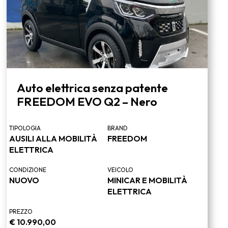
Auto elettrica senza patente
FREEDOM EVO Q2 – Nero
TIPOLOGIA
BRAND
AUSILI ALLA MOBILITÀ
FREEDOM
ELETTRICA
CONDIZIONE
VEICOLO
NUOVO
MINICAR E MOBILITÀ
ELETTRICA
PREZZO
€
10.990,00