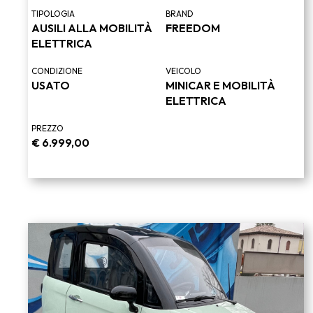
TIPOLOGIA
BRAND
AUSILI ALLA MOBILITÀ
FREEDOM
ELETTRICA
CONDIZIONE
VEICOLO
USATO
MINICAR E MOBILITÀ
ELETTRICA
PREZZO
€
6.999,00