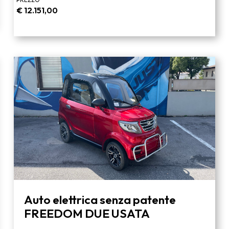
€
12.151,00
Auto elettrica senza patente
FREEDOM DUE USATA