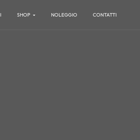
I
SHOP
NOLEGGIO
CONTATTI