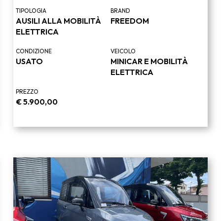
TIPOLOGIA
BRAND
AUSILI ALLA MOBILITÀ
FREEDOM
ELETTRICA
CONDIZIONE
VEICOLO
USATO
MINICAR E MOBILITÀ
ELETTRICA
PREZZO
€
5.900,00