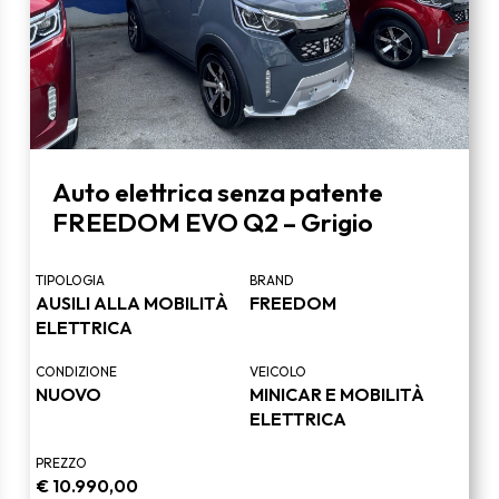
Auto elettrica senza patente
FREEDOM EVO Q2 – Grigio
TIPOLOGIA
BRAND
AUSILI ALLA MOBILITÀ
FREEDOM
ELETTRICA
CONDIZIONE
VEICOLO
NUOVO
MINICAR E MOBILITÀ
ELETTRICA
PREZZO
€
10.990,00