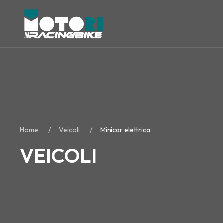
Home
Veicoli
Minicar elettrica
VEICOLI