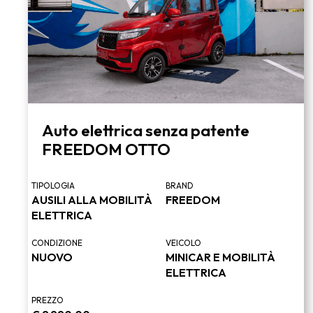
Auto elettrica senza patente
FREEDOM OTTO
TIPOLOGIA
BRAND
AUSILI ALLA MOBILITÀ
FREEDOM
ELETTRICA
CONDIZIONE
VEICOLO
NUOVO
MINICAR E MOBILITÀ
ELETTRICA
PREZZO