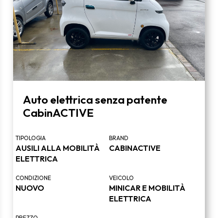
Auto elettrica senza patente
CabinACTIVE
TIPOLOGIA
BRAND
AUSILI ALLA MOBILITÀ
CABINACTIVE
ELETTRICA
CONDIZIONE
VEICOLO
NUOVO
MINICAR E MOBILITÀ
ELETTRICA
PREZZO