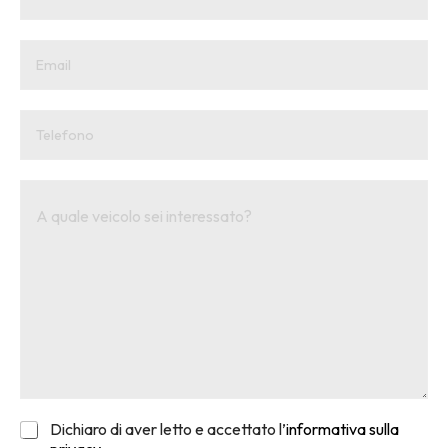
Dichiaro di aver letto e accettato l’
informativa sulla