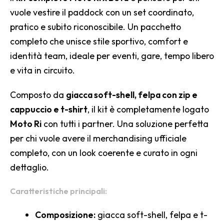
vuole vestire il paddock con un set coordinato,
pratico e subito riconoscibile. Un pacchetto
completo che unisce stile sportivo, comfort e
identità team, ideale per eventi, gare, tempo libero
e vita in circuito.
Composto da
giacca soft-shell, felpa con zip e
cappuccio e t-shirt
, il kit è completamente logato
Moto Ri
con tutti i partner. Una soluzione perfetta
per chi vuole avere il merchandising ufficiale
completo, con un look coerente e curato in ogni
dettaglio.
Caratteristiche principali:
Composizione:
giacca soft-shell, felpa e t-