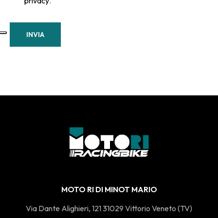
privacy
.
INVIA
MOTO RI DI MINOT MARIO
Via Dante Alighieri, 121 31029 Vittorio Veneto (TV)