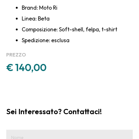
Brand: Moto Ri
Linea: Beta
Composizione: Soft-shell, felpa, t-shirt
Spedizione: esclusa
PREZZO
€ 140,00
Sei Interessato? Contattaci!