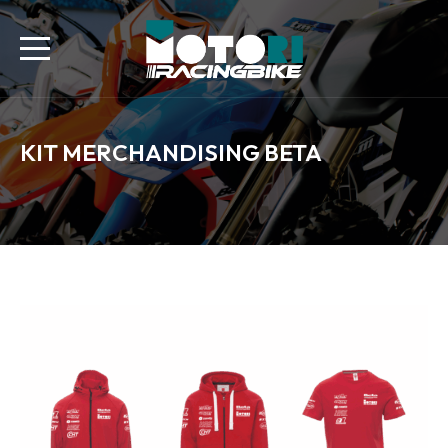
KIT MERCHANDISING BETA