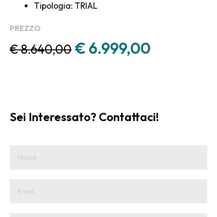
Tipologia: TRIAL
PREZZO
€ 6
.999,00
€
8.640,00
Sei Interessato? Contattaci!