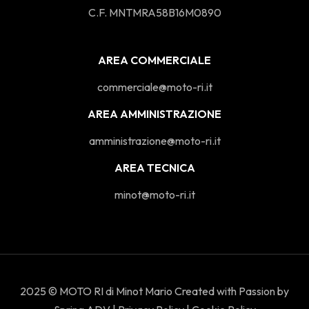
C.F. MNTMRA58B16M0890
AREA COMMERCIALE
commerciale@moto-ri.it
AREA AMMINISTRAZIONE
amministrazione@moto-ri.it
AREA TECNICA
minot@moto-ri.it
2025 © MOTO RI di Minot Mario Created with Passion by