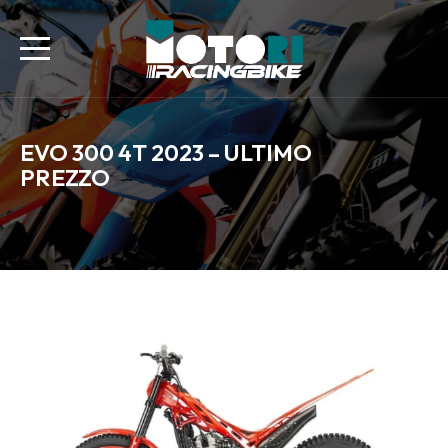
EVO 300 4T 2023 – ULTIMO
PREZZO