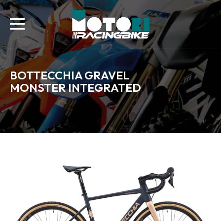
BOTTECCHIA GRAVEL
MONSTER INTEGRATED