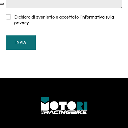
Dichiaro di aver letto e accettato l’
informativa sulla
privacy
.
INVIA