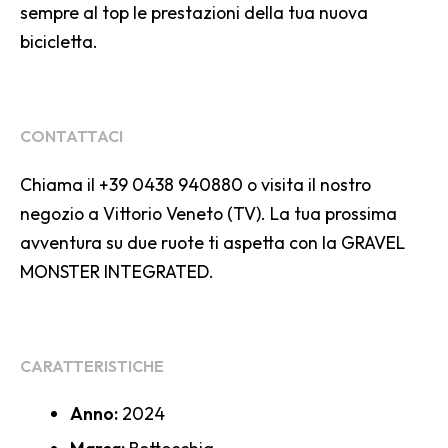
sempre al top le prestazioni della tua nuova
bicicletta.
CONTATTACI
Chiama il +39 0438 940880 o visita il nostro
negozio a Vittorio Veneto (TV). La tua prossima
avventura su due ruote ti aspetta con la GRAVEL
MONSTER INTEGRATED.
CARATTERISTICHE
Anno:
2024