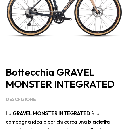
Bottecchia GRAVEL
MONSTER INTEGRATED
DESCRIZIONE
La
GRAVEL MONSTER INTEGRATED
è la
compagna ideale per chi cerca una
bicicletta