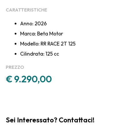
CARATTERISTICHE
Anno: 2026
Marca: Beta Motor
Modello: RR RACE 2T 125
Cilindrata: 125 cc
PREZZO
€ 9.290,00
Sei Interessato? Contattaci!