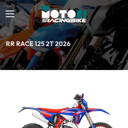
RR RACE 125 2T 2026