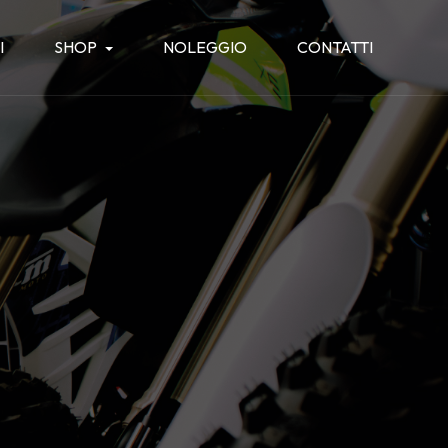
I
SHOP
NOLEGGIO
CONTATTI