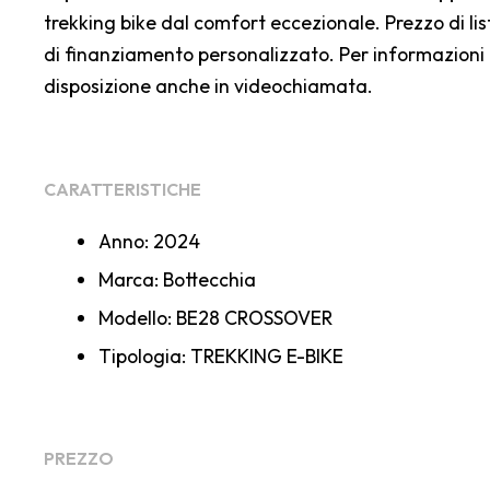
trekking bike dal comfort eccezionale. Prezzo di li
di finanziamento personalizzato. Per informazioni 
disposizione anche in videochiamata.
CARATTERISTICHE
Anno: 2024
Marca: Bottecchia
Modello: BE28 CROSSOVER
Tipologia: TREKKING E-BIKE
PREZZO