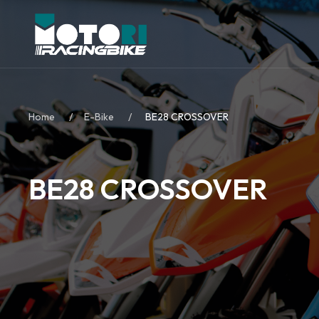
Home
E-Bike
BE28 CROSSOVER
BE28 CROSSOVER