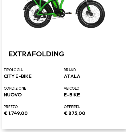
EXTRAFOLDING
TIPOLOGIA
BRAND
CITY E-BIKE
ATALA
CONDIZIONE
VEICOLO
NUOVO
E-BIKE
PREZZO
OFFERTA
€
1.749,00
€
875,00