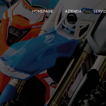
HOMEPAGE
AZIENDA
SERVIZ