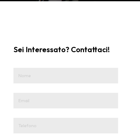
Sei Interessato? Contattaci!