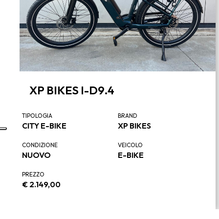
XP BIKES I-D9.4
TIPOLOGIA
BRAND
CITY E-BIKE
XP BIKES
CONDIZIONE
VEICOLO
NUOVO
E-BIKE
PREZZO
€
2.149,00