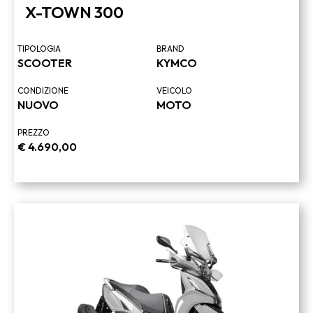
X-TOWN 300
TIPOLOGIA
BRAND
SCOOTER
KYMCO
CONDIZIONE
VEICOLO
NUOVO
MOTO
PREZZO
€
4.690,00