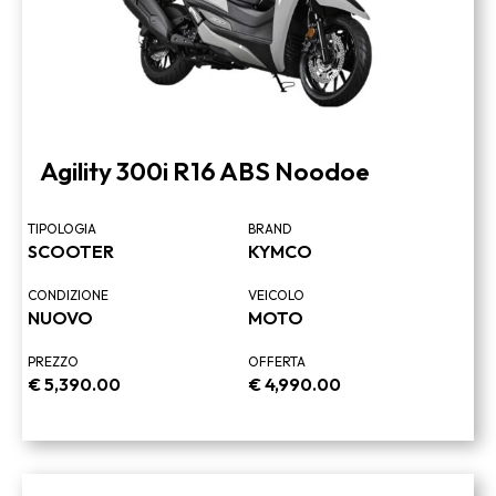
Agility 300i R16 ABS Noodoe
TIPOLOGIA
BRAND
SCOOTER
KYMCO
CONDIZIONE
VEICOLO
NUOVO
MOTO
PREZZO
OFFERTA
€
5,390.00
€
4,990.00