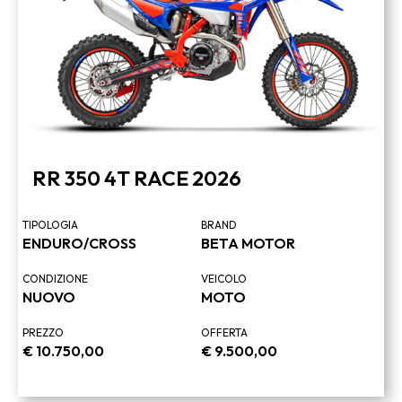
RR 350 4T RACE 2026
TIPOLOGIA
BRAND
ENDURO/CROSS
BETA MOTOR
CONDIZIONE
VEICOLO
NUOVO
MOTO
PREZZO
OFFERTA
€
10.750,00
€
9.500,00