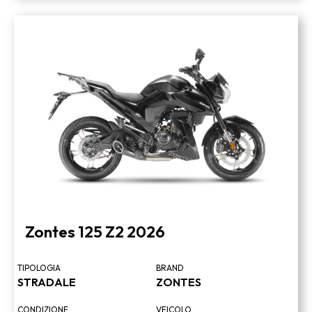
Zontes 125 Z2 2026
TIPOLOGIA
BRAND
STRADALE
ZONTES
CONDIZIONE
VEICOLO