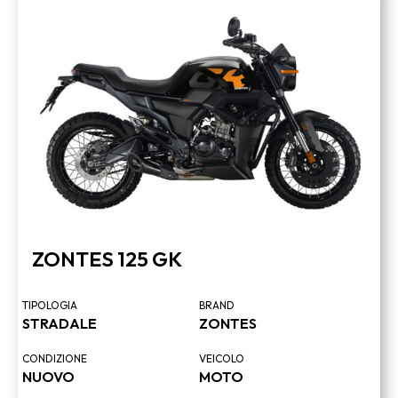
ZONTES 125 GK
TIPOLOGIA
BRAND
STRADALE
ZONTES
CONDIZIONE
VEICOLO
NUOVO
MOTO