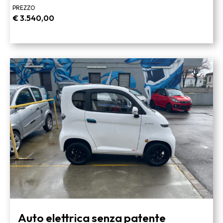
PREZZO
€
3.540,00
Auto elettrica senza patente