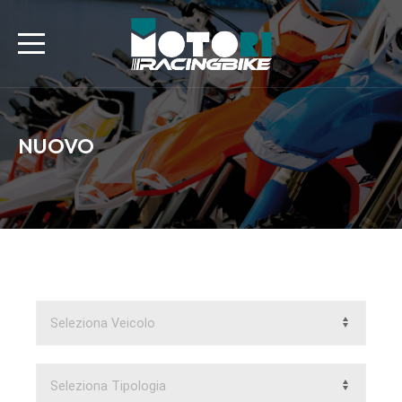
NUOVO