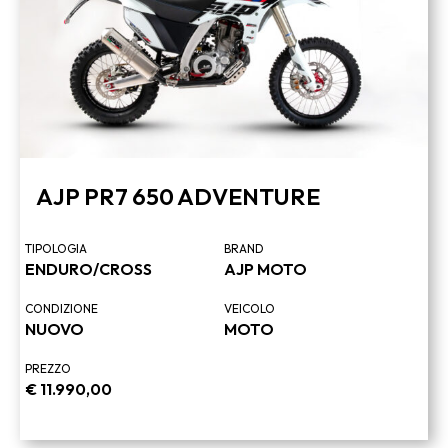
AJP PR7 650 ADVENTURE
TIPOLOGIA
BRAND
ENDURO/CROSS
AJP MOTO
CONDIZIONE
VEICOLO
NUOVO
MOTO
PREZZO
€
11.990,00