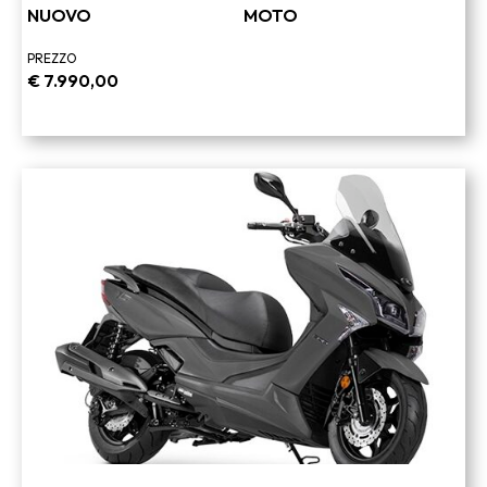
NUOVO
MOTO
PREZZO
€
7.990,00