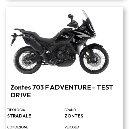
Zontes 703 F ADVENTURE – TEST
DRIVE
TIPOLOGIA
BRAND
STRADALE
ZONTES
CONDIZIONE
VEICOLO