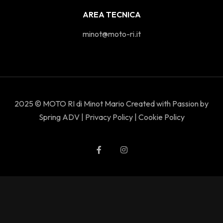
AREA TECNICA
minot@moto-ri.it
2025 © MOTO RI di Minot Mario Created with Passion by
Spring ADV
|
Privacy Policy
|
Cookie Policy