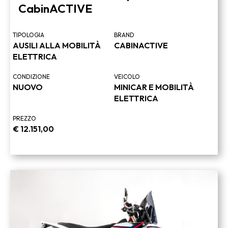
CabinACTIVE
TIPOLOGIA
BRAND
AUSILI ALLA MOBILITÀ
CABINACTIVE
ELETTRICA
CONDIZIONE
VEICOLO
NUOVO
MINICAR E MOBILITÀ
ELETTRICA
PREZZO
€
12.151,00