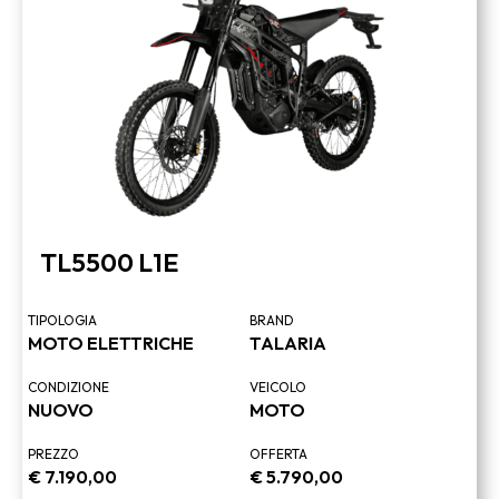
TL5500 L1E
TIPOLOGIA
BRAND
MOTO ELETTRICHE
TALARIA
CONDIZIONE
VEICOLO
NUOVO
MOTO
PREZZO
OFFERTA
€
7.190,00
€
5.790,00