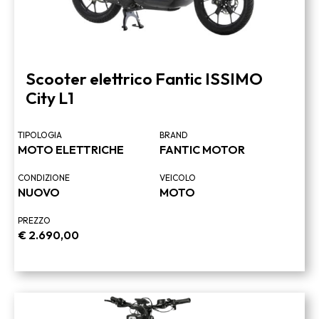
Scooter elettrico Fantic ISSIMO
City L1
TIPOLOGIA
BRAND
MOTO ELETTRICHE
FANTIC MOTOR
CONDIZIONE
VEICOLO
NUOVO
MOTO
PREZZO
€
2.690,00