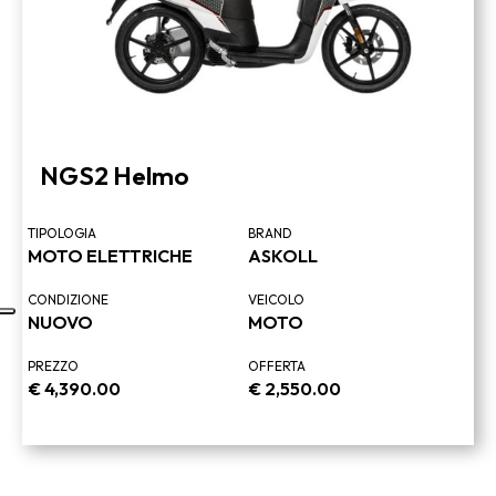
NGS2 Helmo
TIPOLOGIA
BRAND
MOTO ELETTRICHE
ASKOLL
CONDIZIONE
VEICOLO
NUOVO
MOTO
PREZZO
OFFERTA
€
4,390.00
€
2,550.00