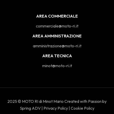
AREA COMMERCIALE
commerciale@moto-ri.it
AREA AMMINISTRAZIONE
amministrazione@moto-ri.it
AREA TECNICA
minot@moto-ri.it
2025 © MOTO RI di Minot Mario Created with Passion by
Spring ADV
|
Privacy Policy
|
Cookie Policy