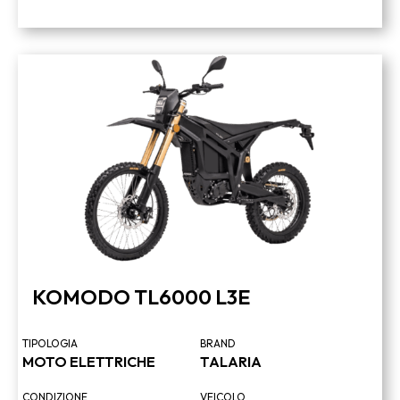
KOMODO TL6000 L3E
TIPOLOGIA
BRAND
MOTO ELETTRICHE
TALARIA
CONDIZIONE
VEICOLO