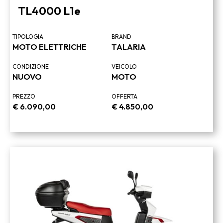
TL4000 L1e
TIPOLOGIA
BRAND
MOTO ELETTRICHE
TALARIA
CONDIZIONE
VEICOLO
NUOVO
MOTO
PREZZO
OFFERTA
€
6.090,00
€
4.850,00