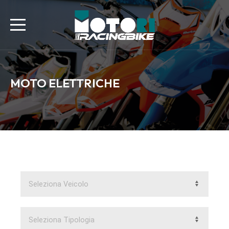
MOTO ELETTRICHE